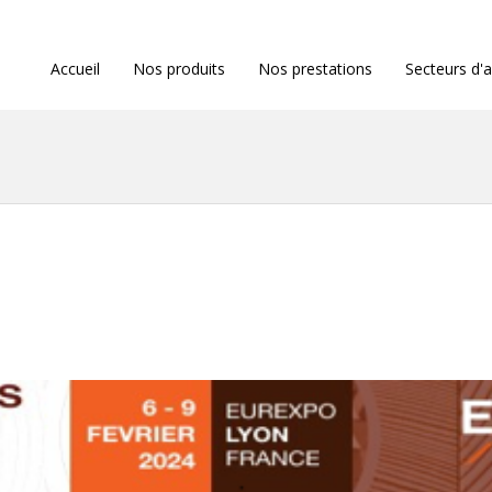
Accueil
Nos produits
Nos prestations
Secteurs d'a