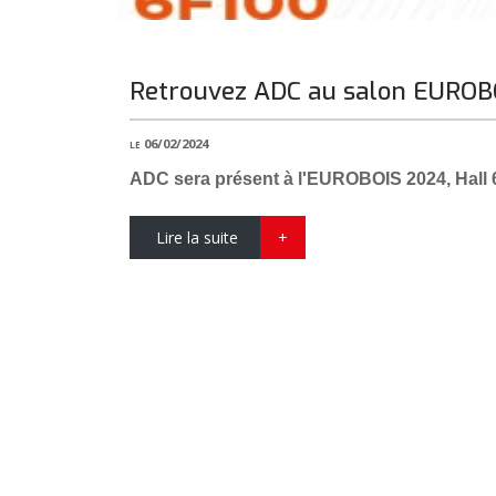
Retrouvez ADC au salon EUROB
le 06/02/2024
ADC sera présent à l'EUROBOIS 2024, Hall 6
Lire la suite