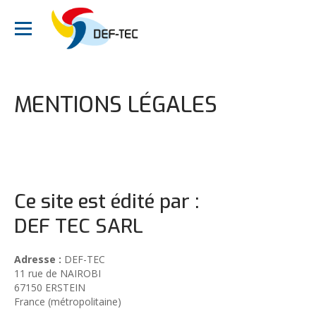
MENTIONS LÉGALES
Ce site est édité par :
DEF TEC SARL
Adresse :
DEF-TEC
11 rue de NAIROBI
67150 ERSTEIN
France (métropolitaine)