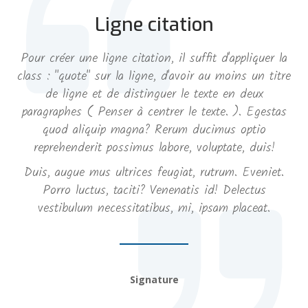
Ligne citation
Pour créer une ligne citation, il suffit d'appliquer la
class : "quote" sur la ligne, d'avoir au moins un titre
de ligne et de distinguer le texte en deux
paragraphes ( Penser à centrer le texte. ). Egestas
quod aliquip magna? Rerum ducimus optio
reprehenderit possimus labore, voluptate, duis!
Duis, augue mus ultrices feugiat, rutrum. Eveniet.
Porro luctus, taciti? Venenatis id! Delectus
vestibulum necessitatibus, mi, ipsam placeat.
Signature