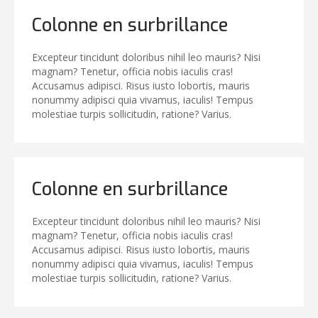
Colonne en surbrillance
Excepteur tincidunt doloribus nihil leo mauris? Nisi
magnam? Tenetur, officia nobis iaculis cras!
Accusamus adipisci. Risus iusto lobortis, mauris
nonummy adipisci quia vivamus, iaculis! Tempus
molestiae turpis sollicitudin, ratione? Varius.
Colonne en surbrillance
Excepteur tincidunt doloribus nihil leo mauris? Nisi
magnam? Tenetur, officia nobis iaculis cras!
Accusamus adipisci. Risus iusto lobortis, mauris
nonummy adipisci quia vivamus, iaculis! Tempus
molestiae turpis sollicitudin, ratione? Varius.