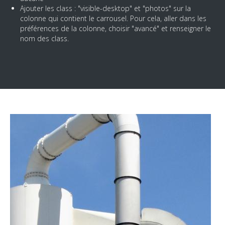
Ajouter les class : "visible-desktop" et "photos" sur la
colonne qui contient le carrousel. Pour cela, aller dans les
préférences de la colonne, choisir "avancé" et renseigner le
nom des class.