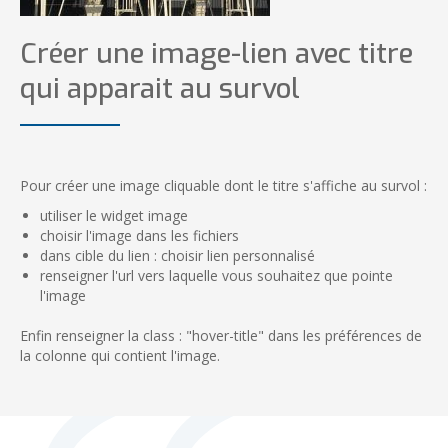
Créer une image-lien avec titre
qui apparait au survol
Pour créer une image cliquable dont le titre s'affiche au survol :
utiliser le widget image
choisir l'image dans les fichiers
dans cible du lien : choisir lien personnalisé
renseigner l'url vers laquelle vous souhaitez que pointe
l'image
Enfin renseigner la class : "hover-title" dans les préférences de
la colonne qui contient l'image.