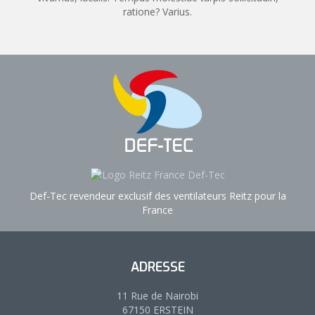
ratione? Varius.
Def-Tec revendeur exclusif des ventilateurs Reitz pour la
France
ADRESSE
11 Rue de Nairobi
67150 ERSTEIN