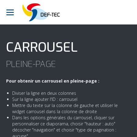
CARROUSEL
PLEINE-PAGE
Pour obtenir un carrousel en pleine-page :
Diviser la ligne en deux colonnes
Sur la ligne ajouter l'ID : carrousel
Mettre du texte sur la colonne de gauche et utiliser le
widget carrousel dans la colonne de droite
Dans les options générales du carrousel, cliquer sur
personnaliser ce diaporama, choisir "hauteur : auto"
décocher "navigation" et choisir "type de pagination :
aucune"