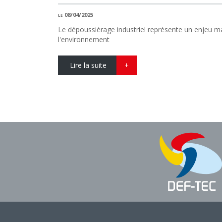
le 08/04/2025
Le dépoussiérage industriel représente un enjeu maje
l'environnement
Lire la suite