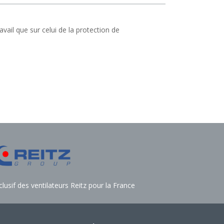
avail que sur celui de la protection de
usif des ventilateurs Reitz pour la France