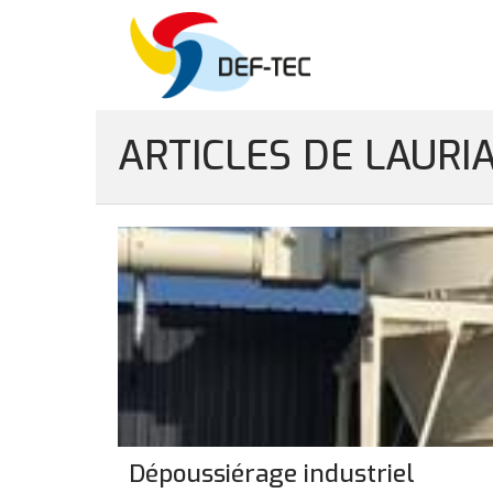
ARTICLES DE LAUR
Dépoussiérage industriel