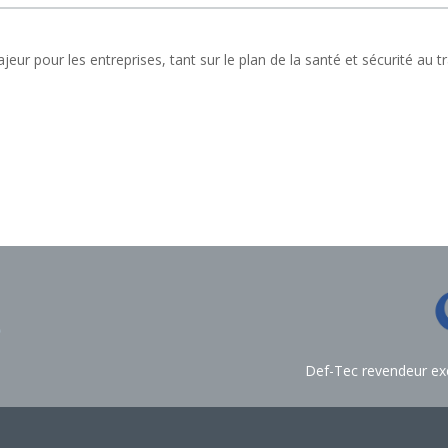
ur pour les entreprises, tant sur le plan de la santé et sécurité au tr
Def-Tec revendeur excl